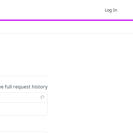
Log In
ee full request history