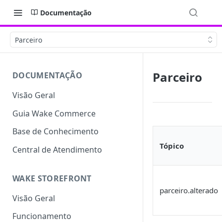
Documentação
Parceiro
Parceiro
DOCUMENTAÇÃO
Visão Geral
Guia Wake Commerce
Base de Conhecimento
Tópico
Central de Atendimento
WAKE STOREFRONT
parceiro.alterado
Visão Geral
Funcionamento